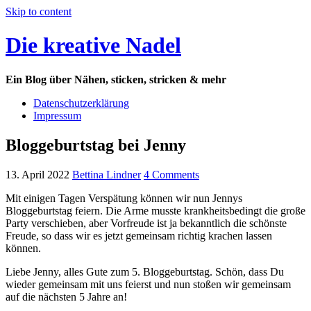
Skip to content
Die kreative Nadel
Ein Blog über Nähen, sticken, stricken & mehr
Datenschutzerklärung
Impressum
Bloggeburtstag bei Jenny
13. April 2022
Bettina Lindner
4 Comments
Mit einigen Tagen Verspätung können wir nun Jennys
Bloggeburtstag feiern. Die Arme musste krankheitsbedingt die große
Party verschieben, aber Vorfreude ist ja bekanntlich die schönste
Freude, so dass wir es jetzt gemeinsam richtig krachen lassen
können.
Liebe Jenny, alles Gute zum 5. Bloggeburtstag. Schön, dass Du
wieder gemeinsam mit uns feierst und nun stoßen wir gemeinsam
auf die nächsten 5 Jahre an!